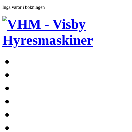
Inga varor i bokningen