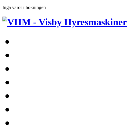
Inga varor i bokningen