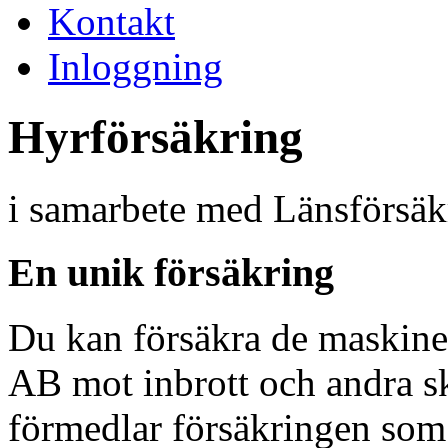
Kontakt
Inloggning
Hyrförsäkring
i samarbete med Länsförsäk
En unik försäkring
Du kan försäkra de maskine
AB mot inbrott och andra sk
förmedlar försäkringen som