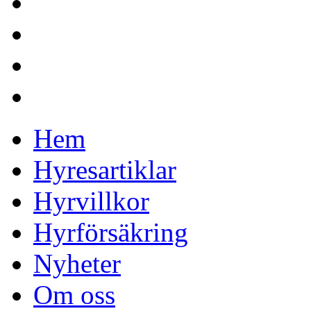
Hem
Hyresartiklar
Hyrvillkor
Hyrförsäkring
Nyheter
Om oss