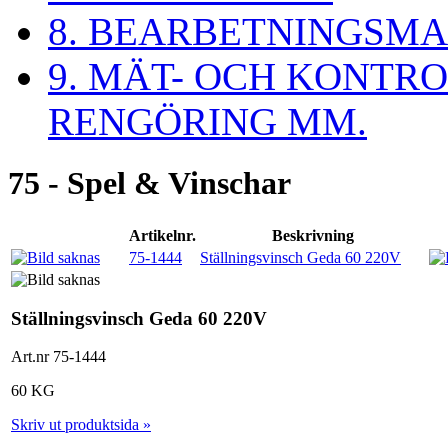
8. BEARBETNINGSMA
9. MÄT- OCH KONTR
RENGÖRING MM.
75 - Spel & Vinschar
Artikelnr.
Beskrivning
75-1444
Ställningsvinsch Geda 60 220V
Ställningsvinsch Geda 60 220V
Art.nr 75-1444
60 KG
Skriv ut produktsida »