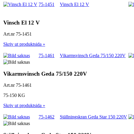
75-1451
Vinsch El 12 V
Vinsch El 12 V
Art.nr 75-1451
Skriv ut produktsida »
75-1461
Vikarmsvinsch Geda 75/150 220V
Vikarmsvinsch Geda 75/150 220V
Art.nr 75-1461
75-150 KG
Skriv ut produktsida »
75-1462
Ställningskran Geda Star 150 220V