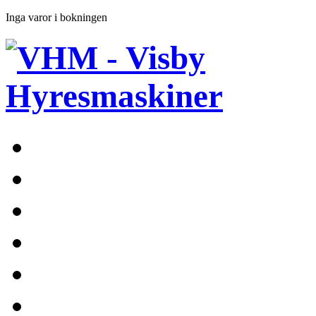
Inga varor i bokningen