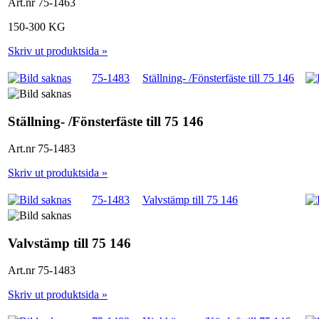
Art.nr 75-1463
150-300 KG
Skriv ut produktsida »
75-1483
Ställning- /Fönsterfäste till 75 146
Ställning- /Fönsterfäste till 75 146
Art.nr 75-1483
Skriv ut produktsida »
75-1483
Valvstämp till 75 146
Valvstämp till 75 146
Art.nr 75-1483
Skriv ut produktsida »