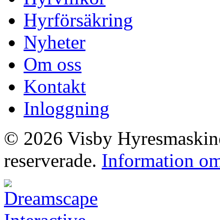
Hyrförsäkring
Nyheter
Om oss
Kontakt
Inloggning
© 2026 Visby Hyresmaskiner
reserverade.
Information om