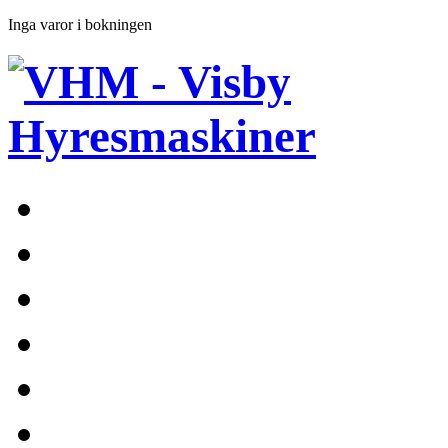
Inga varor i bokningen